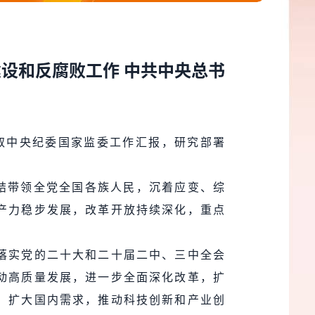
建设和反腐败工作 中共中央总书
听取中央纪委国家监委工作汇报，研究部署
结带领全党全国各族人民，沉着应变、综
产力稳步发展，改革开放持续深化，重点
落实党的二十大和二十届二中、三中全会
动高质量发展，进一步全面深化改革，扩
，扩大国内需求，推动科技创新和产业创