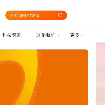
科技奖励
联系我们
更多