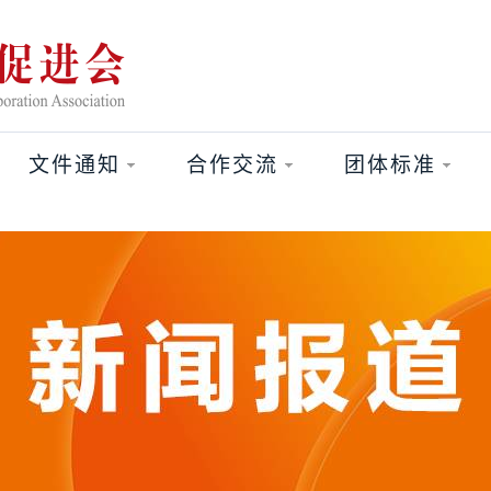
文件通知
合作交流
团体标准