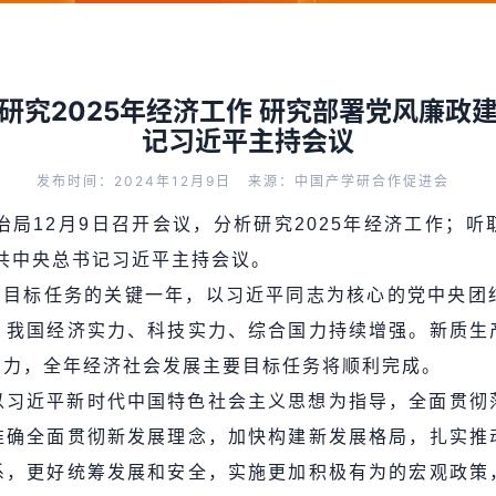
研究2025年经济工作 研究部署党风廉政
记习近平主持会议
发布时间：2024年12月9日
来源：中国产学研合作促进会
政治局12月9日召开会议，分析研究2025年经济工作；
中共中央总书记习近平主持会议。
规划目标任务的关键一年，以习近平同志为核心的党中央团
，我国经济实力、科技实力、综合国力持续增强。新质生
有力，全年经济社会发展主要目标任务将顺利完成。
以习近平新时代中国特色社会主义思想为指导，全面贯彻
准确全面贯彻新发展理念，加快构建新发展格局，扎实推
系，更好统筹发展和安全，实施更加积极有为的宏观政策