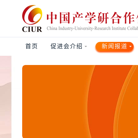
首页
促进会介绍
新闻报道