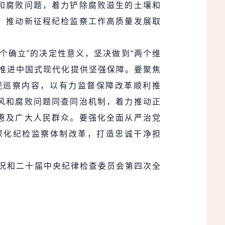
和腐败问题，着力铲除腐败滋生的土壤和
，推动新征程纪检监察工作高质量发展取
个确立”的决定性意义，坚决做到“两个维
推进中国式现代化提供坚强保障。要聚焦
视巡察内容，以有力监督保障改革顺利推
风和腐败问题同查同治机制，着力推动正
惠及广大人民群众。要强化全面从严治党
深化纪检监察体制改革，打造忠诚干净担
情况和二十届中央纪律检查委员会第四次全