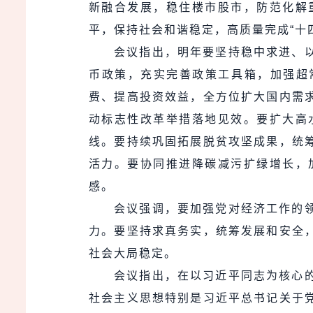
新融合发展，稳住楼市股市，防范化解
平，保持社会和谐稳定，高质量完成“十
会议指出，明年要坚持稳中求进、
币政策，充实完善政策工具箱，加强超
费、提高投资效益，全方位扩大国内需
动标志性改革举措落地见效。要扩大高
线。要持续巩固拓展脱贫攻坚成果，统
活力。要协同推进降碳减污扩绿增长，
感。
会议强调，要加强党对经济工作的
力。要坚持求真务实，统筹发展和安全
社会大局稳定。
会议指出，在以习近平同志为核心
社会主义思想特别是习近平总书记关于