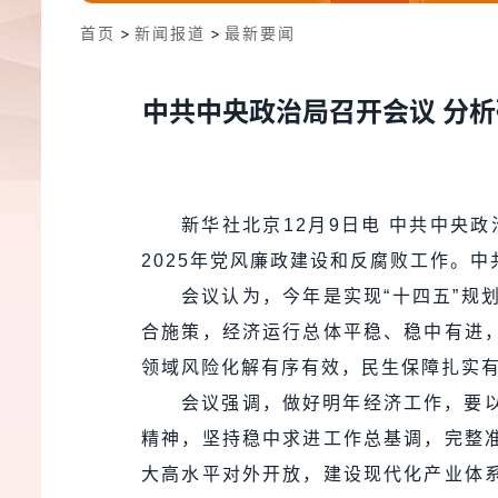
首页
>
新闻报道
>
最新要闻
中共中央政治局召开会议 分析
新华社北京12月9日电 中共中央
2025年党风廉政建设和反腐败工作。
会议认为，今年是实现“十四五”
合施策，经济运行总体平稳、稳中有进
领域风险化解有序有效，民生保障扎实
会议强调，做好明年经济工作，要
精神，坚持稳中求进工作总基调，完整
大高水平对外开放，建设现代化产业体